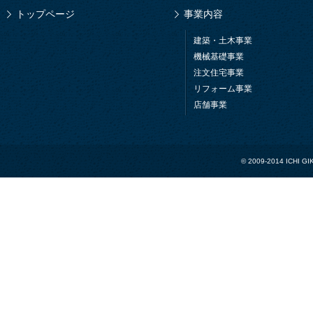
トップページ
事業内容
建築・土木事業
機械基礎事業
注文住宅事業
リフォーム事業
店舗事業
© 2009-2014 ICHI GIK