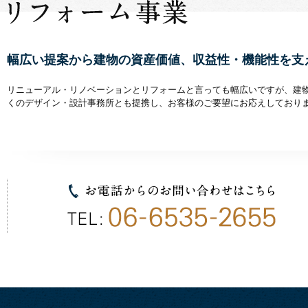
幅広い提案から建物の資産価値、収益性・機能性を支
リニューアル・リノベーションとリフォームと言っても幅広いですが、建
くのデザイン・設計事務所とも提携し、お客様のご要望にお応えしており